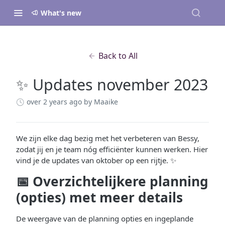
What's new
Back to All
✨ Updates november 2023
over 2 years ago
by Maaike
We zijn elke dag bezig met het verbeteren van Bessy,
zodat jij en je team nóg efficiënter kunnen werken. Hier
vind je de updates van oktober op een rijtje. ✨
📅 Overzichtelijkere planning
(opties) met meer details
De weergave van de planning opties en ingeplande