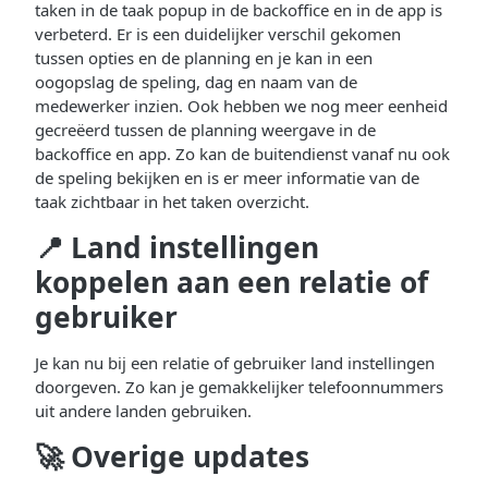
taken in de taak popup in de backoffice en in de app is
verbeterd. Er is een duidelijker verschil gekomen
tussen opties en de planning en je kan in een
oogopslag de speling, dag en naam van de
medewerker inzien. Ook hebben we nog meer eenheid
gecreëerd tussen de planning weergave in de
backoffice en app. Zo kan de buitendienst vanaf nu ook
de speling bekijken en is er meer informatie van de
taak zichtbaar in het taken overzicht.
📍 Land instellingen
koppelen aan een relatie of
gebruiker
Je kan nu bij een relatie of gebruiker land instellingen
doorgeven. Zo kan je gemakkelijker telefoonnummers
uit andere landen gebruiken.
🚀 Overige updates