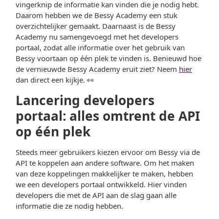
vingerknip de informatie kan vinden die je nodig hebt.
Daarom hebben we de Bessy Academy een stuk
overzichtelijker gemaakt. Daarnaast is de Bessy
Academy nu samengevoegd met het developers
portaal, zodat alle informatie over het gebruik van
Bessy voortaan op één plek te vinden is. Benieuwd hoe
de vernieuwde Bessy Academy eruit ziet? Neem
hier
dan direct een kijkje. 👀
Lancering developers
portaal: alles omtrent de API
op één plek
Steeds meer gebruikers kiezen ervoor om Bessy via de
API te koppelen aan andere software. Om het maken
van deze koppelingen makkelijker te maken, hebben
we een developers portaal ontwikkeld. Hier vinden
developers die met de API aan de slag gaan alle
informatie die ze nodig hebben.