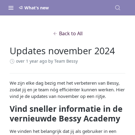
What's new
Back to All
Updates november 2024
over 1 year ago
by Team Bessy
We zijn elke dag bezig met het verbeteren van Bessy,
zodat jij en je team nóg efficiënter kunnen werken. Hier
vind je de updates van november op een rijtje.
Vind sneller informatie in de
vernieuwde Bessy Academy
We vinden het belangrijk dat jij als gebruiker in een