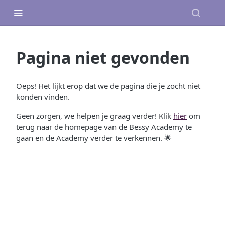
Pagina niet gevonden
Oeps! Het lijkt erop dat we de pagina die je zocht niet
konden vinden.
Geen zorgen, we helpen je graag verder! Klik
hier
om
terug naar de homepage van de Bessy Academy te
gaan en de Academy verder te verkennen. 🌟